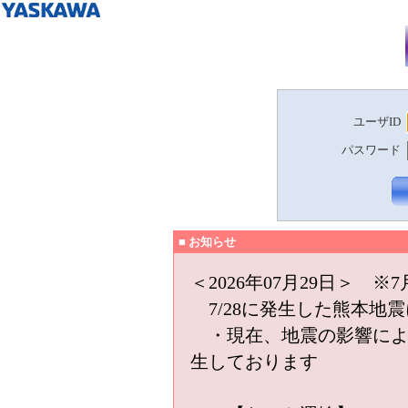
ユーザID
パスワード